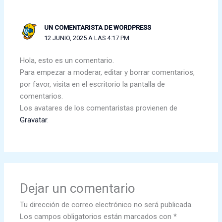
UN COMENTARISTA DE WORDPRESS
12 JUNIO, 2025 A LAS 4:17 PM
Hola, esto es un comentario.
Para empezar a moderar, editar y borrar comentarios,
por favor, visita en el escritorio la pantalla de
comentarios.
Los avatares de los comentaristas provienen de
Gravatar
.
Dejar un comentario
Tu dirección de correo electrónico no será publicada.
Los campos obligatorios están marcados con
*