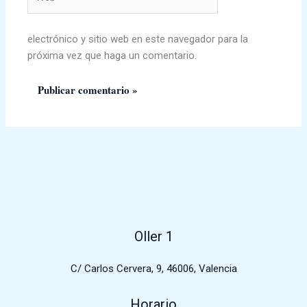
electrónico y sitio web en este navegador para la
próxima vez que haga un comentario.
Oller 1
C/ Carlos Cervera, 9, 46006, Valencia
Horario