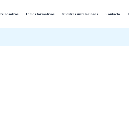
re nosotros
Ciclos formativos
Nuestras instalaciones
Contacto