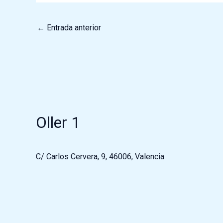
←
Entrada anterior
Oller 1
C/ Carlos Cervera, 9, 46006, Valencia