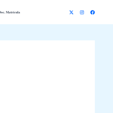
Doc. Matrícula